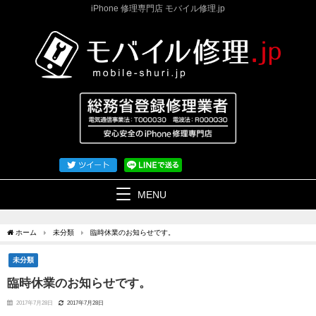
iPhone 修理専門店 モバイル修理.jp
MENU
ホーム
未分類
臨時休業のお知らせです。
未分類
臨時休業のお知らせです。
2017年7月28日
2017年7月28日