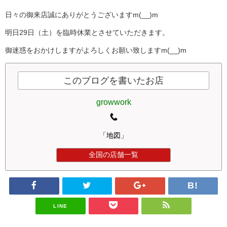
日々の御来店誠にありがとうございますm(__)m
明日29日（土）を臨時休業とさせていただきます。
御迷惑をおかけしますがよろしくお願い致しますm(__)m
このブログを書いたお店
growwork
「地図」
全国の店舗一覧
LINE