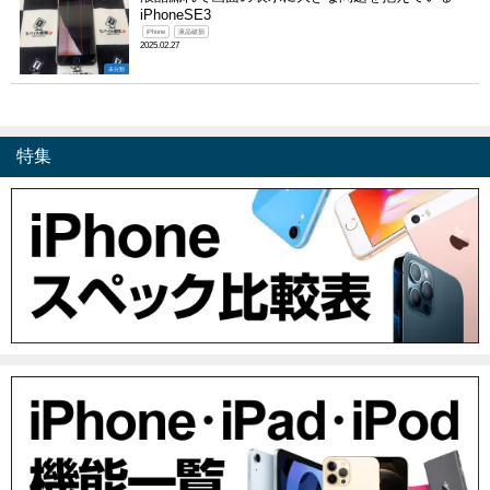
iPhoneSE3
iPhone
液晶破損
2025.02.27
未分類
特集