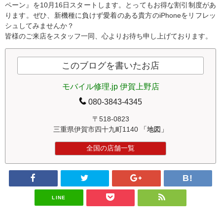
ペーン』を10月16日スタートします。とってもお得な割引制度があ
ります。ぜひ、新機種に負けず愛着のある貴方のiPhoneをリフレッ
シュしてみませんか？
皆様のご来店をスタッフ一同、心よりお待ち申し上げております。
このブログを書いたお店
モバイル修理.jp 伊賀上野店
080-3843-4345
〒518-0823
三重県伊賀市四十九町1140
「地図」
全国の店舗一覧
LINE