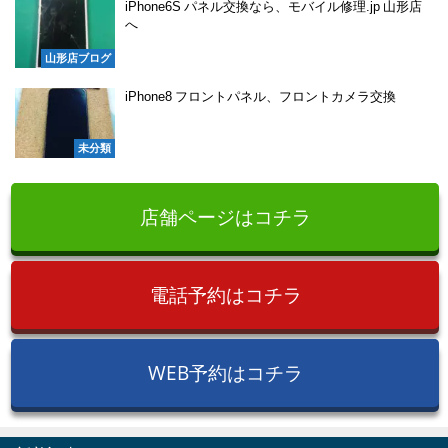
iPhone6S パネル交換なら、モバイル修理.jp 山形店
へ
山形店ブログ
iPhone8 フロントパネル、フロントカメラ交換
未分類
店舗ページはコチラ
電話予約はコチラ
WEB予約はコチラ