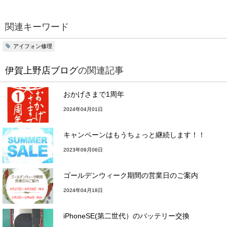
関連キーワード
アイフォン修理
伊賀上野店ブログ
の関連記事
おかげさまで1周年
2024年04月01日
キャンペーンはもうちょっと継続します！！
2023年09月06日
ゴールデンウィーク期間の営業日のご案内
2024年04月18日
iPhoneSE(第二世代）のバッテリー交換