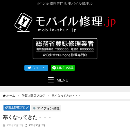
iPhone 修理専門店 モバイル修理.jp
MENU
ホーム
伊賀上野店ブログ
寒くなってきた・・・
伊賀上野店ブログ
アイフォン修理
寒くなってきた・・・
2023年10月12日
2023年10月12日