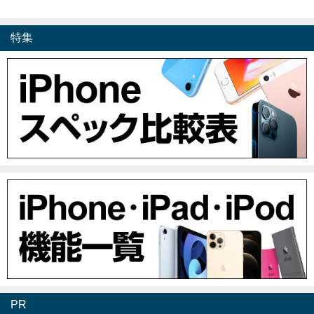
特集
PR