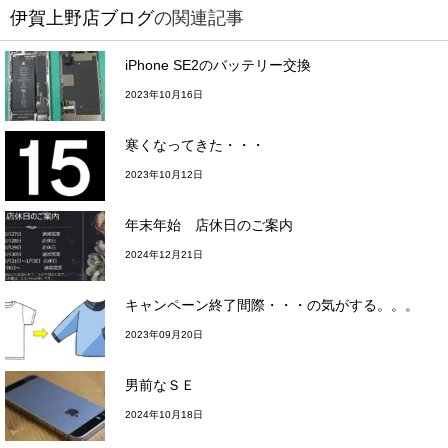
伊賀上野店ブログ
の関連記事
iPhone SE2のバッテリー交換
2023年10月16日
寒くなってきた・・・
2023年10月12日
年末年始 店休日のご案内
2024年12月21日
キャンペーン終了間際・・・の気がする。。。
2023年09月20日
男前なＳＥ
2024年10月18日