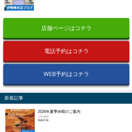
伊勢崎本店ブログ
店舗ページはコチラ
電話予約はコチラ
WEB予約はコチラ
新着記事
2026年夏季休暇のご案内
iPhone修理
2026.07.30
伊賀上野店ブログ