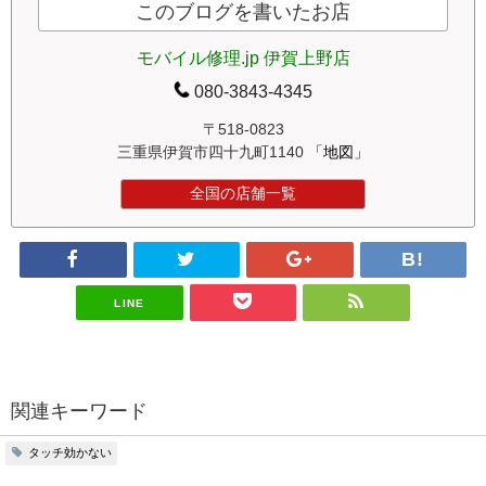
このブログを書いたお店
モバイル修理.jp 伊賀上野店
080-3843-4345
〒518-0823
三重県伊賀市四十九町1140
「地図」
全国の店舗一覧
LINE
関連キーワード
タッチ効かない