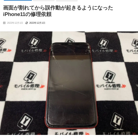
画面が割れてから誤作動が起きるようになった
iPhone11の修理依頼
2023年12月1日
2023年12月1日