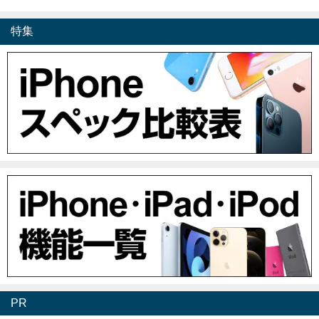
特集
PR