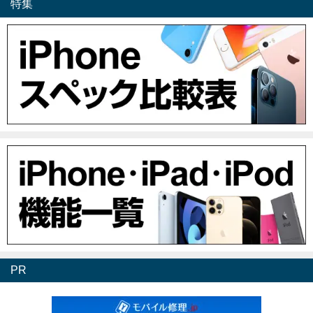
特集
PR