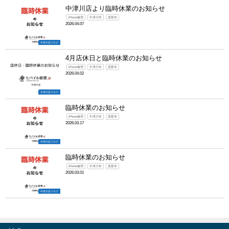
中津川店より臨時休業のお知らせ
iPhone修理
中津川市
恵那市
2026.04.07
中津川店ブログ
4月店休日と臨時休業のお知らせ
iPhone修理
中津川市
恵那市
2026.04.02
中津川店ブログ
臨時休業のお知らせ
iPhone修理
中津川市
恵那市
2026.03.17
中津川店ブログ
臨時休業のお知らせ
iPhone修理
中津川市
恵那市
2026.03.01
中津川店ブログ