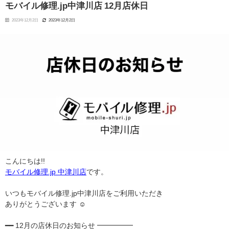
モバイル修理.jp中津川店 12月店休日
2023年12月2日
2023年12月2日
こんにちは!!
モバイル修理.jp 中津川店
です。
いつもモバイル修理.jp中津川店をご利用いただき
ありがとうございます ︎☺︎
━━ 12月の店休日のお知らせ ━━━━━