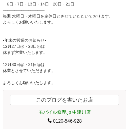
6日・7日・13日・14日・20日・21日
━━━━━━━━━━━━━━━━━━
毎週 水曜日・木曜日を定休日とさせていただいております。
よろしくお願いいたします。
▪年末の営業のお知らせ▪
12月27日㊌・28日㊍は
休まず営業いたします。
12月30日㊏・31日㊐は
休業とさせていただきます。
よろしくお願いいたします。
このブログを書いたお店
モバイル修理.jp 中津川店
0120-546-928