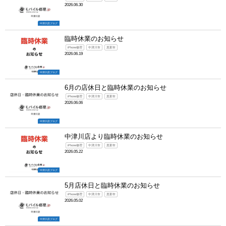
2026.06.30
中津川店ブログ
臨時休業のお知らせ
iPhone修理
中津川市
恵那市
2026.06.19
中津川店ブログ
6月の店休日と臨時休業のお知らせ
iPhone修理
中津川市
恵那市
2026.06.06
中津川店ブログ
中津川店より臨時休業のお知らせ
iPhone修理
中津川市
恵那市
2026.05.22
中津川店ブログ
5月店休日と臨時休業のお知らせ
iPhone修理
中津川市
恵那市
2026.05.02
中津川店ブログ