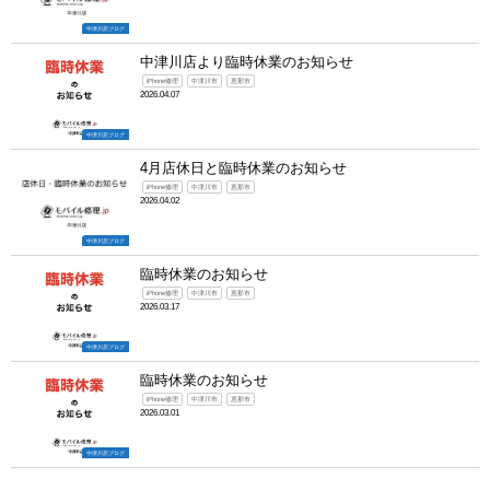
中津川店ブログ
中津川店より臨時休業のお知らせ
iPhone修理
中津川市
恵那市
2026.04.07
中津川店ブログ
4月店休日と臨時休業のお知らせ
iPhone修理
中津川市
恵那市
2026.04.02
中津川店ブログ
臨時休業のお知らせ
iPhone修理
中津川市
恵那市
2026.03.17
中津川店ブログ
臨時休業のお知らせ
iPhone修理
中津川市
恵那市
2026.03.01
中津川店ブログ