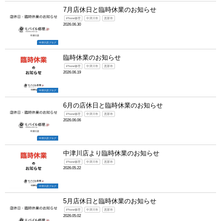
7月店休日と臨時休業のお知らせ
iPhone修理
中津川市
恵那市
2026.06.30
中津川店ブログ
臨時休業のお知らせ
iPhone修理
中津川市
恵那市
2026.06.19
中津川店ブログ
6月の店休日と臨時休業のお知らせ
iPhone修理
中津川市
恵那市
2026.06.06
中津川店ブログ
中津川店より臨時休業のお知らせ
iPhone修理
中津川市
恵那市
2026.05.22
中津川店ブログ
5月店休日と臨時休業のお知らせ
iPhone修理
中津川市
恵那市
2026.05.02