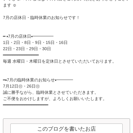
ます ︎☺︎
7月の店休日・臨時休業のお知らせです！
━ ▪7月の店休日▪━━━━━
1日・2日・8日・9日・15日・16日
22日・23日・29日・30日
━━━━━━━━━━━━━━━
毎週 水曜日・木曜日を定休日とさせていただいております。
━▪7月の臨時休業のお知らせ▪━━━━
7月12日㊐・26日㊐
誠に勝手ながら、臨時休業とさせていただきます。
ご不便をおかけしますが、よろしくお願いいたします。
━━━━━━━━━━━━━━━━━━━
このブログを書いたお店