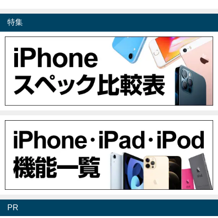
特集
PR