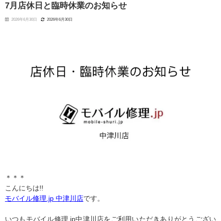
7月店休日と臨時休業のお知らせ
2026年6月30日
2026年6月30日
＊＊＊
こんにちは!!
モバイル修理.jp 中津川店
です。
いつもモバイル修理.jp中津川店をご利用いただきありがとうござい