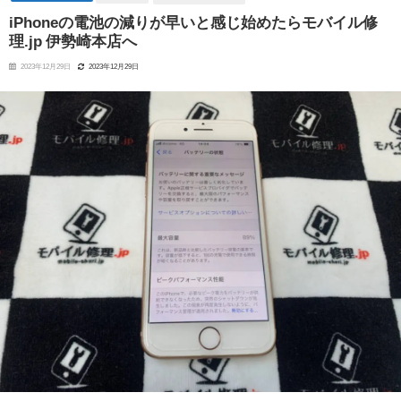
iPhoneの電池の減りが早いと感じ始めたらモバイル修
理.jp 伊勢崎本店へ
2023年12月29日
2023年12月29日