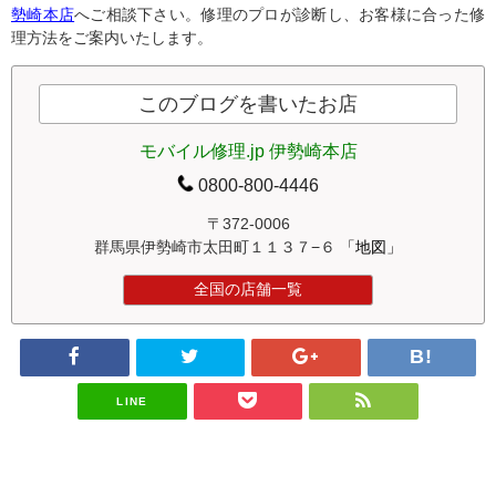
勢崎本店
へご相談下さい。修理のプロが診断し、お客様に合った修
理方法をご案内いたします。
このブログを書いたお店
モバイル修理.jp 伊勢崎本店
0800-800-4446
〒372-0006
群馬県伊勢崎市太田町１１３７−６
「地図」
全国の店舗一覧
LINE