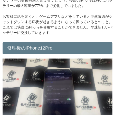
ッテリーの交換時期と言えるでしょう。今回のiPhone12Proはバッ
テリーの最大容量が77%にまで劣化していました。
お客様に話を聞くと、ゲームアプリなどをしていると突然電源がシ
ャットダウンする症状が起きるようになって困っているとのこと。
これでは快適にiPhoneを使用することができません。早速新しいバ
ッテリーに交換していきます。
修理後のiPhone12Pro