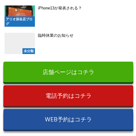
iPhone13が発表される？
アリオ深谷店ブロ
グ
臨時休業のお知らせ
未分類
店舗ページはコチラ
電話予約はコチラ
WEB予約はコチラ