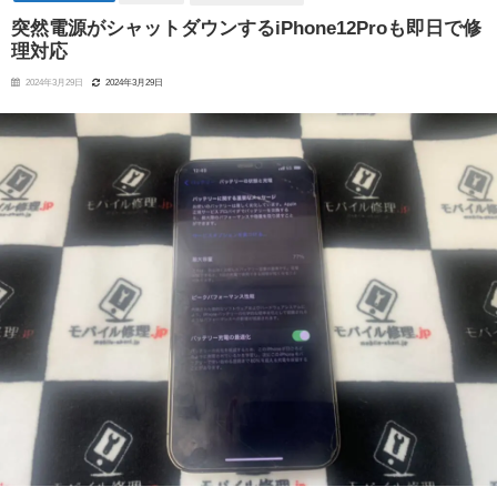
突然電源がシャットダウンするiPhone12Proも即日で修
理対応
2024年3月29日
2024年3月29日