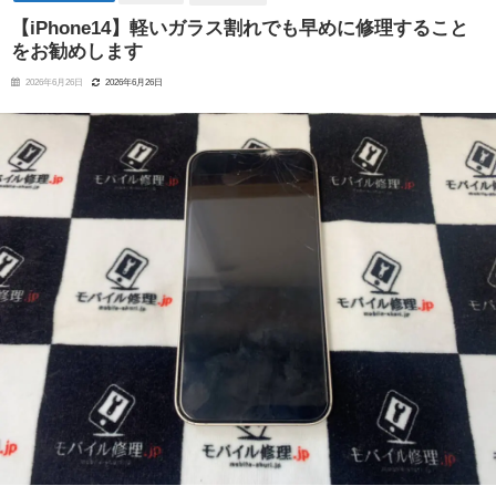
【iPhone14】軽いガラス割れでも早めに修理すること
をお勧めします
2026年6月26日
2026年6月26日