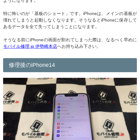
ようになります。
特に怖いのが「基板のショート」です。iPhoneは、メインの基板が
壊れてしまうと起動しなくなります。そうなるとiPhoneに保存して
あるデータを全て失ってしまうことになります。
そうなる前にiPhoneの画面が割れてしまった際は、なるべく早めに
モバイル修理.jp 伊勢崎本店
へお持ち込み下さい。
修理後のiPhone14