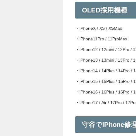
OLED採用機種
・iPhoneX / XS / XSMax
・iPhone11Pro / 11ProMax
・iPhone12 / 12mini / 12Pro / 
・iPhone13 / 13mini / 13Pro / 
・iPhone14 / 14Plus / 14Pro /
・iPhone15 / 15Plus / 15Pro /
・iPhone16 / 16Plus / 16Pro / 
・iPhone17 / Air / 17Pro / 17P
守谷でiPhone