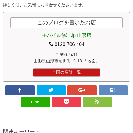
詳しくは、お気軽にお問合せくださいませ。
このブログを書いたお店
モバイル修理.jp 山形店
0120-706-404
〒990-2411
山形県山形市前田町16-18
「地図」
全国の店舗一覧
LINE
関連キーワード