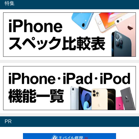
特集
PR