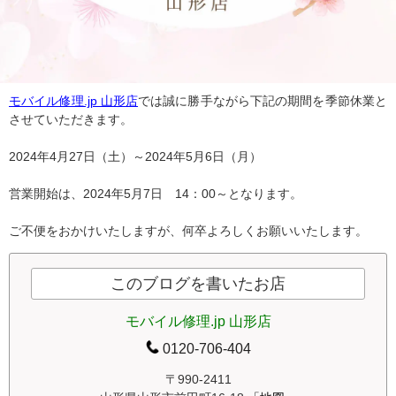
モバイル修理.jp 山形店
では誠に勝手ながら下記の期間を季節休業と
させていただきます。
2024年4月27日（土）～2024年5月6日（月）
営業開始は、2024年5月7日 14：00～となります。
ご不便をおかけいたしますが、何卒よろしくお願いいたします。
このブログを書いたお店
モバイル修理.jp 山形店
0120-706-404
〒990-2411