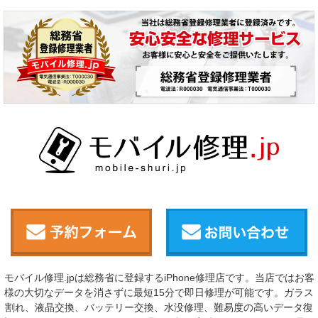
モバイル修理.jpは総務省に登録するiPhone修理店です。当店ではお客
様の大切なデータを消さずに最短15分で即日修理が可能です。ガラス
割れ、液晶交換、バッテリー交換、水没修理、難易度の高いデータ復