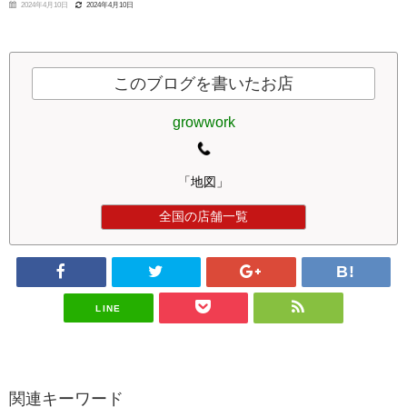
2024年4月10日
2024年4月10日
このブログを書いたお店
growwork
「地図」
全国の店舗一覧
LINE
関連キーワード