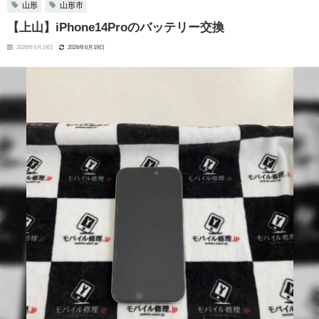
山形
山形市
【上山】iPhone14Proのバッテリー交換
2026年6月19日
2026年6月19日