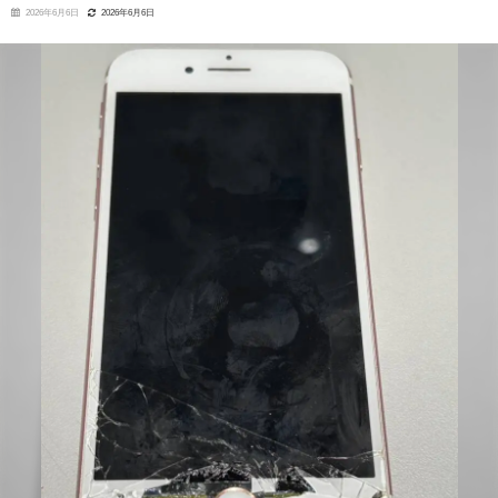
2026年6月6日
2026年6月6日