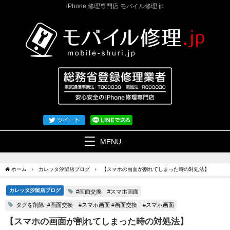
iPhone 修理専門店 モバイル修理.jp
MENU
ホーム
カレッタ汐留店ブログ
【スマホの画面が割れてしまった時の対処法】
カレッタ汐留店ブログ
#画面交換 #スマホ画面
タグを削除: #画面交換 #スマホ画面 #画面交換 #スマホ画面
【スマホの画面が割れてしまった時の対処法】