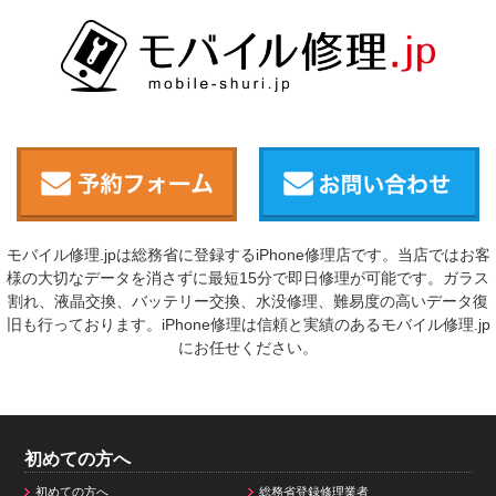
モバイル修理.jpは総務省に登録するiPhone修理店です。当店ではお客
様の大切なデータを消さずに最短15分で即日修理が可能です。ガラス
割れ、液晶交換、バッテリー交換、水没修理、難易度の高いデータ復
旧も行っております。iPhone修理は信頼と実績のあるモバイル修理.jp
にお任せください。
初めての方へ
初めての方へ
総務省登録修理業者