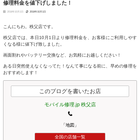
修理料金を値下げしました！
2018年10月1日
2018年10月1日
こんにちわ。秩父店です。
秩父店では、本日10月1日より修理料金を、お客様にご利用しやす
くなる様に値下げ致しました。
画面割れやバッテリー交換など、お気軽にお越しください！
ある日突然使えなくなってた！なんて事になる前に、早めの修理を
おすすめします！
このブログを書いたお店
モバイル修理.jp 秩父店
「地図」
全国の店舗一覧