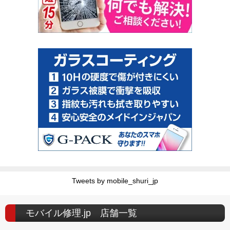
Tweets by mobile_shuri_jp
モバイル修理.jp 店舗一覧