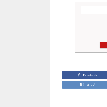
Facebook
はてブ