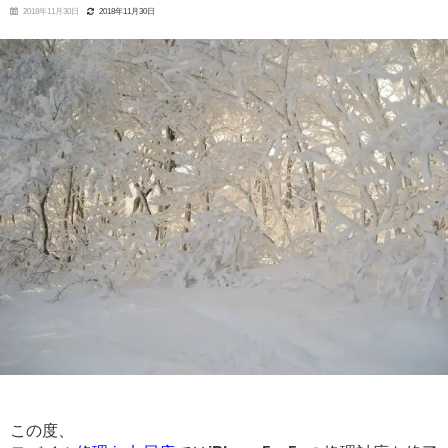
2018年11月30日
2018年11月30日
この度、