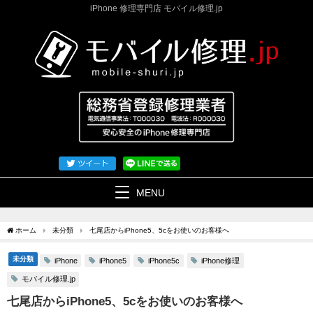
iPhone 修理専門店 モバイル修理.jp
MENU
ホーム
未分類
七尾店からiPhone5、5cをお使いのお客様へ
未分類
iPhone修理
iPhone
iPhone5
iPhone5c
モバイル修理.jp
七尾店からiPhone5、5cをお使いのお客様へ