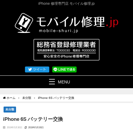
iPhone 修理専門店 モバイル修理.jp
MENU
ホーム
未分類
iPhone 6S バッテリー交換
未分類
iPhone 6S バッテリー交換
2019年5月30日
2019年5月30日