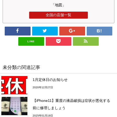
「地図」
全国の店舗一覧
LINE
未分類
の関連記事
1月定休日のお知らせ
2020年12月27日
【iPhone11】重度の液晶破損は症状が悪化する
前に修理しましょう
2025年01月19日