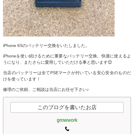
iPhone 6Sのバッテリー交換をいたしました。
iPhoneを使い続けるために重要なバッテリー交換。快適に使えるよ
うになり、またさらに愛用していただける事と思います😊
当店のバッテリーは全てPSEマークが付いている安心安全のものだ
けを使っています！
修理のご依頼、ご相談は当店にお任せ下さい♪
このブログを書いたお店
growwork