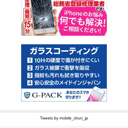
Tweets by mobile_shuri_jp