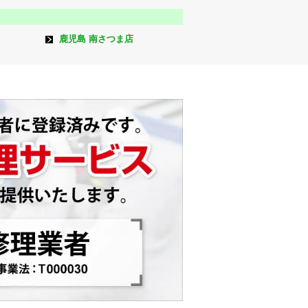
鹿児島 南さつま店