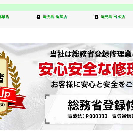
諫早店
鹿児島 鹿屋店
鹿児島 出水店