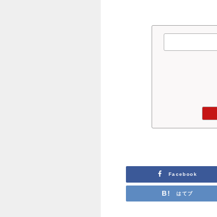
Facebook
はてブ