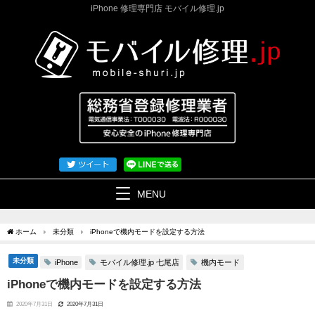
iPhone 修理専門店 モバイル修理.jp
MENU
ホーム
未分類
iPhoneで機内モードを設定する方法
未分類
モバイル修理.jp 七尾店
機内モード
iPhone
iPhoneで機内モードを設定する方法
2020年7月31日
2020年7月31日