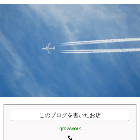
このブログを書いたお店
growwork