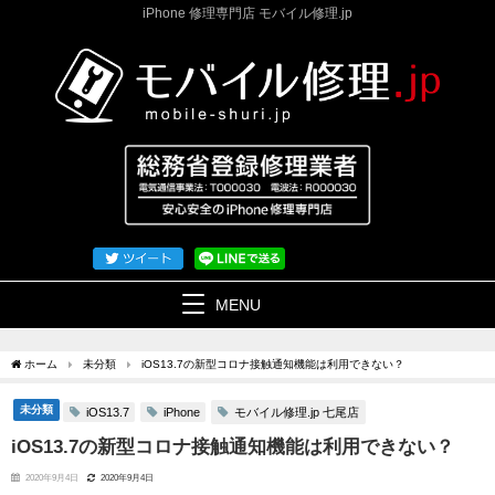
iPhone 修理専門店 モバイル修理.jp
MENU
ホーム
未分類
iOS13.7の新型コロナ接触通知機能は利用できない？
未分類
モバイル修理.jp 七尾店
iOS13.7
iPhone
iOS13.7の新型コロナ接触通知機能は利用できない？
2020年9月4日
2020年9月4日