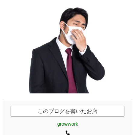
このブログを書いたお店
growwork