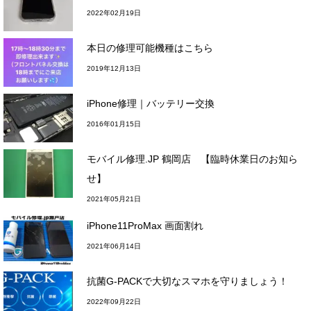
2022年02月19日
本日の修理可能機種はこちら
2019年12月13日
iPhone修理｜バッテリー交換
2016年01月15日
モバイル修理.JP 鶴岡店 【臨時休業日のお知ら
せ】
2021年05月21日
iPhone11ProMax 画面割れ
2021年06月14日
抗菌G-PACKで大切なスマホを守りましょう！
2022年09月22日