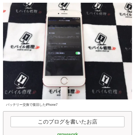
バッテリー交換で復旧したiPhone7
このブログを書いたお店
growwork