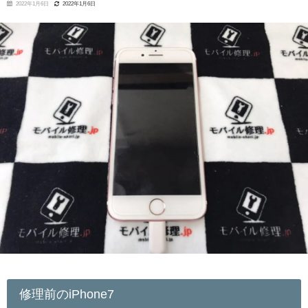
2022年1月6日
2022年1月6日
修理前のiPhone7