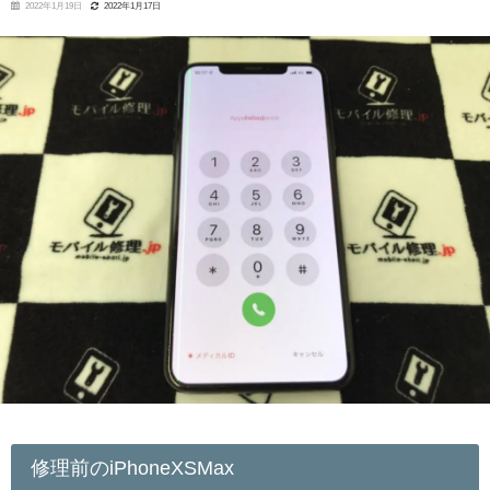
2022年1月19日
2022年1月17日
修理前のiPhoneXSMax