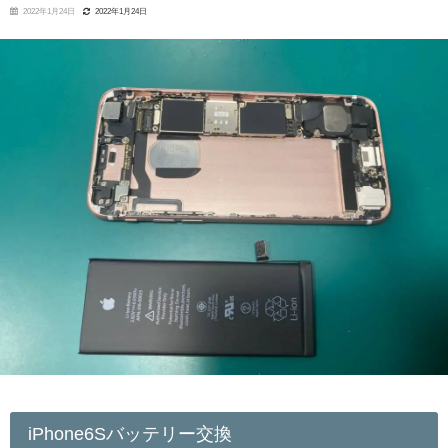
2022年1月24日
2022年1月24日
iPhone6Sバッテリー交換