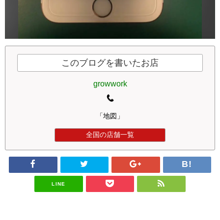
このブログを書いたお店
growwork
「地図」
全国の店舗一覧
LINE