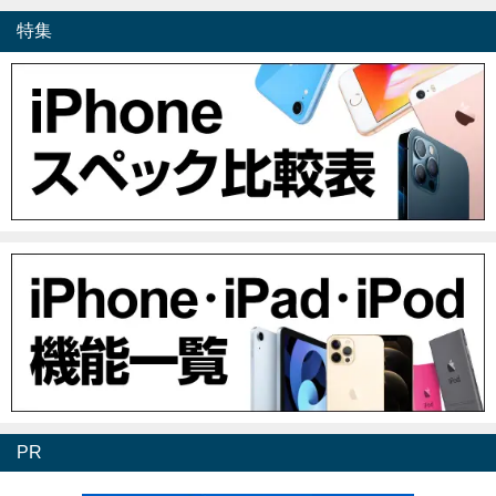
特集
PR