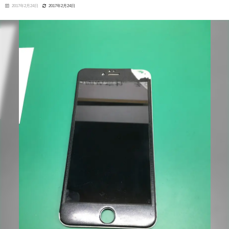
2017年2月24日
2017年2月24日