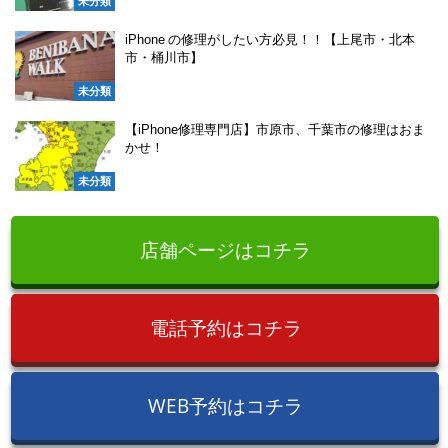
未分類
iPhone の修理がしたい方必見！！【上尾市・北本
市・桶川市】
未分類
【iPhone修理専門店】市原市、千葉市の修理はおま
かせ！
未分類
店舗ページはコチラ
電話予約はコチラ
WEB予約はコチラ