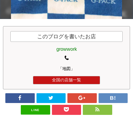
このブログを書いたお店
growwork
「地図」
全国の店舗一覧
LINE