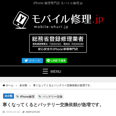
iPhone 修理専門店 モバイル修理.jp
MENU
ホーム
未分類
寒くなってくるとバッテリー交換依頼が急増です。
未分類
iPhone修理
バッテリー交換
寒くなってくるとバッテリー交換依頼が急増です。
2022年12月13日
2022年12月13日