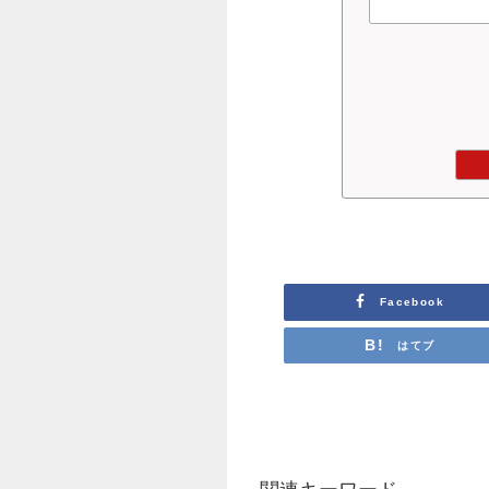
Facebook
はてブ