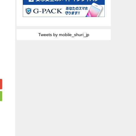
Tweets by mobile_shuri_jp