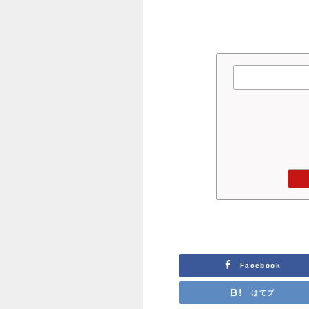
Facebook
はてブ