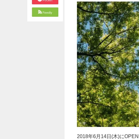
Pocket
Feedly
2018年6月14日(木)にO