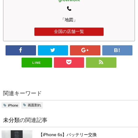
「地図」
全国の店舗一覧
LINE
関連キーワード
画面割れ
iPhone
未分類
の関連記事
【iPhone 6s】バッテリー交換