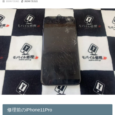
2023年7月26日
2023年7月21日
修理前のiPhone11Pro