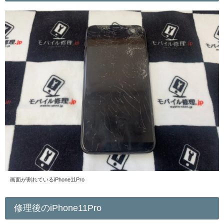
画面が割れているiPhone11Pro
修理後のiPhone11Pro