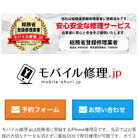
モバイル修理.jpは総務省に登録するiPhone修理店です。当店ではお客
様の大切なデータを消さずに最短15分で即日修理が可能です。ガラス