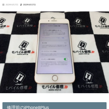
2023年8月27日
2023年8月27日
修理前のiPhone8Plus