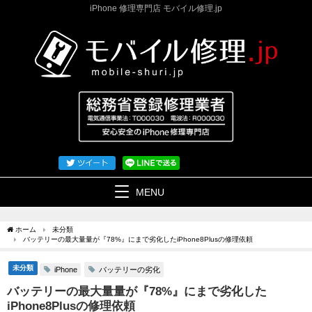
iPhone 修理専門店 モバイル修理.jp
MENU
ホーム
未分類
バッテリーの最大量量が『78%』にまで劣化したiPhone8Plusの修理依頼
未分類
バッテリーの劣化
iPhone
バッテリーの最大量量が『78%』にまで劣化した
iPhone8Plusの修理依頼