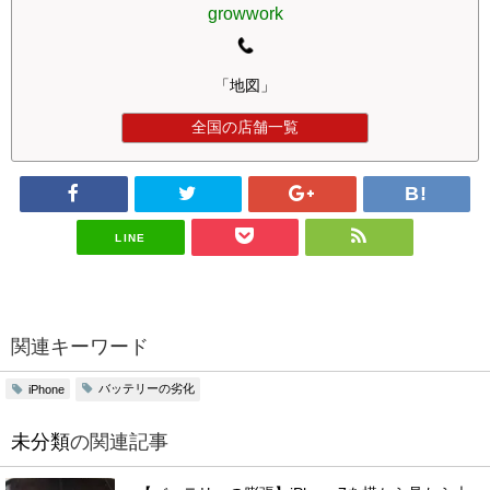
growwork
「地図」
全国の店舗一覧
LINE
関連キーワード
バッテリーの劣化
iPhone
未分類
の関連記事