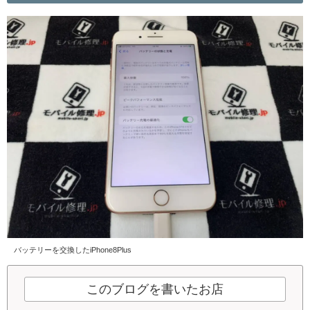
バッテリーを交換したiPhone8Plus
このブログを書いたお店