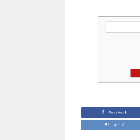
Facebook
はてブ