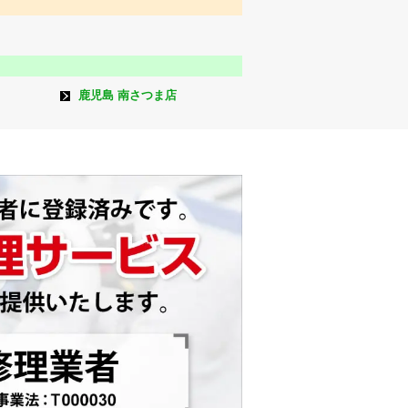
鹿児島 南さつま店