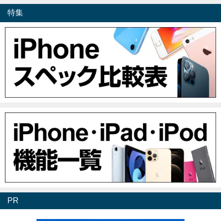
特集
PR