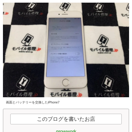
画面とバッテリーを交換したiPhone7
このブログを書いたお店
growwork