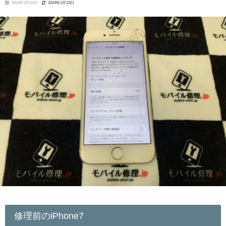
2024年3月23日
2024年3月23日
修理前のiPhone7