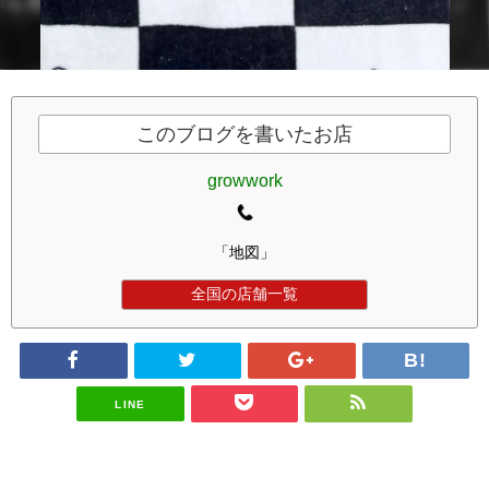
このブログを書いたお店
growwork
「地図」
全国の店舗一覧
LINE