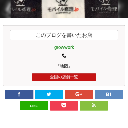
このブログを書いたお店
growwork
「地図」
全国の店舗一覧
LINE