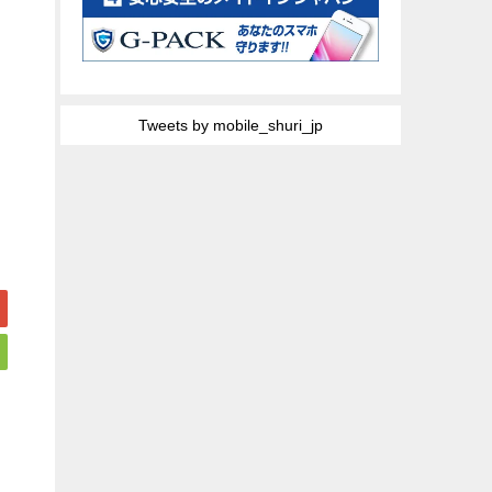
Tweets by mobile_shuri_jp