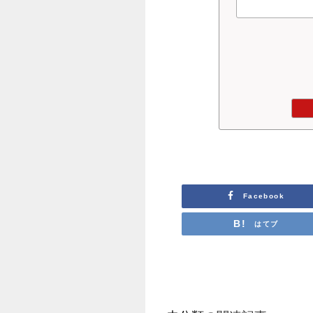
Facebook
はてブ