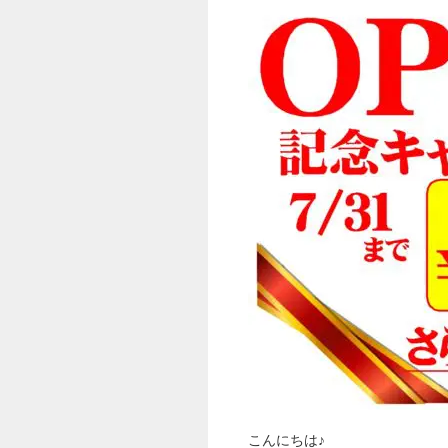
こんにちは♪