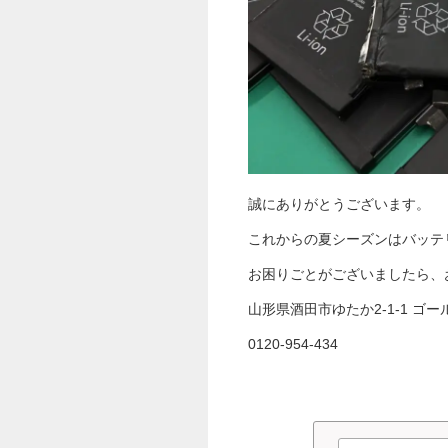
誠にありがとうございます。
これからの夏シーズンはバッテリー
お困りごとがございましたら、
山形県酒田市ゆたか2-1-1 ゴ
0120-954-434