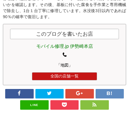
いかを確認します。その後、基板に付いた腐食を手作業と専用機械
で除去し、1台１台丁寧に修理しています。水没後3日以内であれば
90％の確率で復旧します。
このブログを書いたお店
モバイル修理.jp 伊勢崎本店
「地図」
全国の店舗一覧
LINE