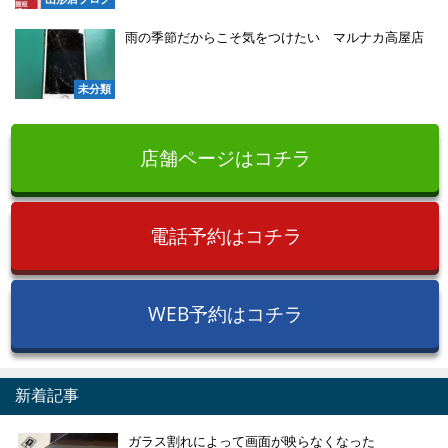
雨の季節だからこそ気をつけたい マルナカ高屋店
未分類
店舗ページはコチラ
電話予約はコチラ
WEB予約はコチラ
新着記事
ガラス割れによって画面が映らなくなった