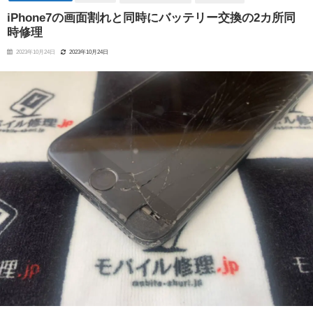
iPhone7の画面割れと同時にバッテリー交換の2カ所同
時修理
2023年10月24日
2023年10月24日