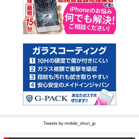
Tweets by mobile_shuri_jp