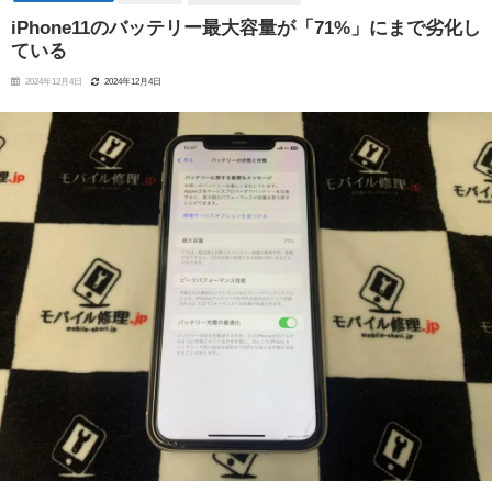
iPhone11のバッテリー最大容量が「71%」にまで劣化し
ている
2024年12月4日
2024年12月4日