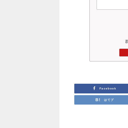
Facebook
はてブ