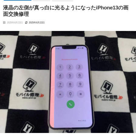
液晶の左側が真っ白に光るようになったiPhone13の画
面交換修理
2025年8月22日
2025年8月22日