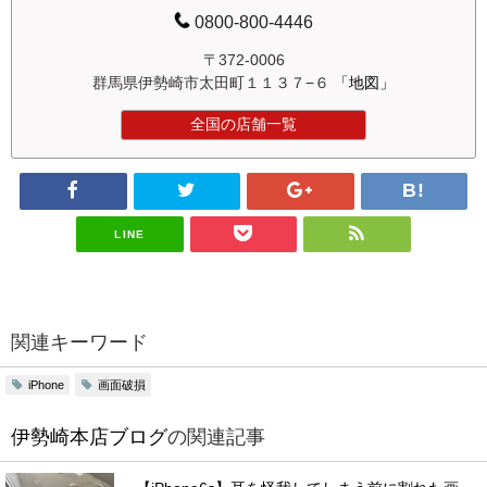
0800-800-4446
〒372-0006
群馬県伊勢崎市太田町１１３７−６
「地図」
全国の店舗一覧
LINE
関連キーワード
画面破損
iPhone
伊勢崎本店ブログ
の関連記事