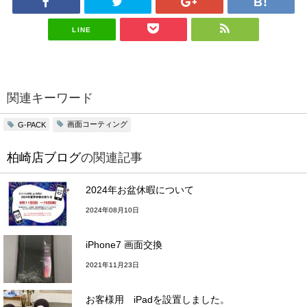
LINE
関連キーワード
画面コーティング
G-PACK
柏崎店ブログ
の関連記事
2024年お盆休暇について
2024年08月10日
iPhone7 画面交換
2021年11月23日
お客様用 iPadを設置しました。