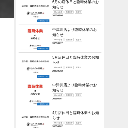
6月の店休日と臨時休業のお
知らせ
iPhone修理
中津川市
恵那市
2026.06.06
中津川店ブログ
中津川店より臨時休業のお
知らせ
iPhone修理
中津川市
恵那市
2026.05.22
中津川店ブログ
5月店休日と臨時休業のお知
らせ
iPhone修理
中津川市
恵那市
2026.05.02
中津川店ブログ
中津川店より臨時休業のお
知らせ
iPhone修理
中津川市
恵那市
2026.04.07
中津川店ブログ
4月店休日と臨時休業のお知
らせ
iPhone修理
中津川市
恵那市
2026.04.02