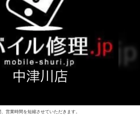
 の期間、営業時間を短縮させていただきます。