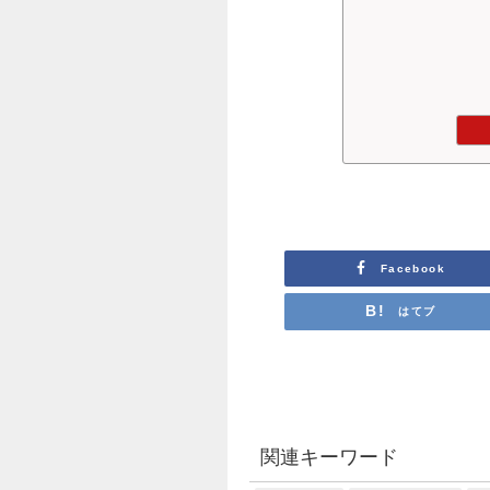
Facebook
はてブ
関連キーワード