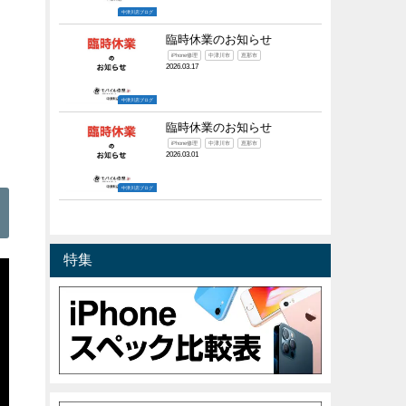
中津川店ブログ
臨時休業のお知らせ
iPhone修理
中津川市
恵那市
2026.03.17
中津川店ブログ
臨時休業のお知らせ
iPhone修理
中津川市
恵那市
2026.03.01
中津川店ブログ
特集