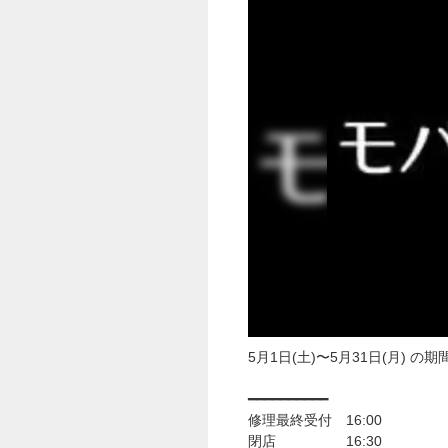
5月1日(土)〜5月31日(月)
━━━━━━━━━━
修理最終受付 16:00
閉店 16:30