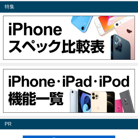
特集
PR