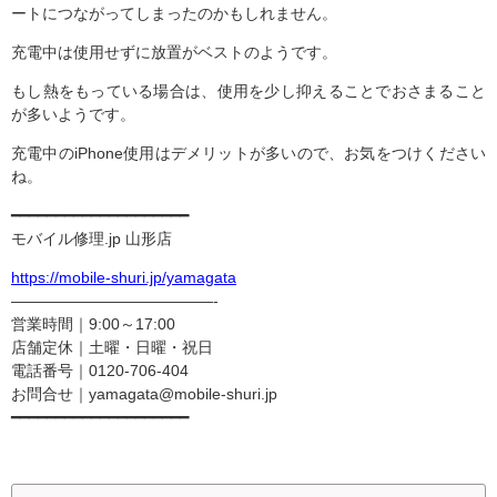
ートにつながってしまったのかもしれません。
充電中は使用せずに放置がベストのようです。
もし熱をもっている場合は、使用を少し抑えることでおさまること
が多いようです。
充電中のiPhone使用はデメリットが多いので、お気をつけください
ね。
━━━━━━━━━━━━━━━━━━━━
モバイル修理.jp 山形店
https://mobile-shuri.jp/yamagata
—————————————-
営業時間｜9:00～17:00
店舗定休｜土曜・日曜・祝日
電話番号｜0120-706-404
お問合せ｜yamagata@mobile-shuri.jp
━━━━━━━━━━━━━━━━━━━━