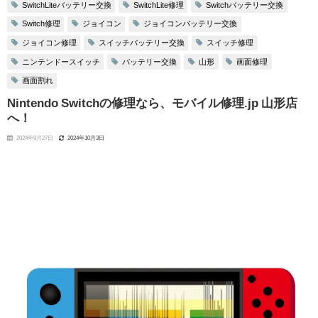
SwitchLiteバッテリー交換
SwitchLite修理
Switchバッテリー交換
Switch修理
ジョイコン
ジョイコンバッテリー交換
ジョイコン修理
スイッチバッテリー交換
スイッチ修理
ニンテンドースイッチ
バッテリー交換
山形
画面修理
画面割れ
Nintendo Switchの修理なら、モバイル修理.jp 山形店
へ！
2024年9月27日
2024年10月3日