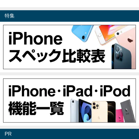
特集
PR