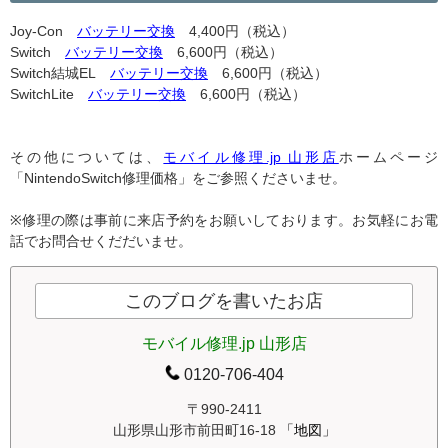
Joy-Con
バッテリー交換
4,400円（税込）
Switch
バッテリー交換
6,600円（税込）
Switch結城EL
バッテリー交換
6,600円（税込）
SwitchLite
バッテリー交換
6,600円（税込）
その他については、
モバイル修理.jp 山形店
ホームページ
「NintendoSwitch修理価格」をご参照くださいませ。
※修理の際は事前に来店予約をお願いしております。お気軽にお電
話でお問合せくだだいませ。
このブログを書いたお店
モバイル修理.jp 山形店
0120-706-404
〒990-2411
山形県山形市前田町16-18
「地図」