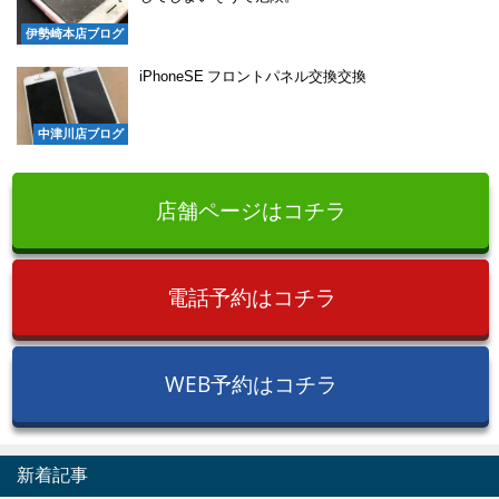
伊勢崎本店ブログ
iPhoneSE フロントパネル交換交換
中津川店ブログ
店舗ページはコチラ
電話予約はコチラ
WEB予約はコチラ
新着記事