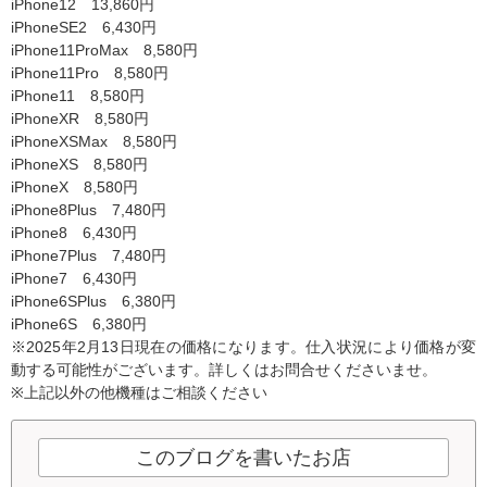
iPhone12 13,860円
iPhoneSE2 6,430円
iPhone11ProMax 8,580円
iPhone11Pro 8,580円
iPhone11 8,580円
iPhoneXR 8,580円
iPhoneXSMax 8,580円
iPhoneXS 8,580円
iPhoneX 8,580円
iPhone8Plus 7,480円
iPhone8 6,430円
iPhone7Plus 7,480円
iPhone7 6,430円
iPhone6SPlus 6,380円
iPhone6S 6,380円
※2025年2月13日現在の価格になります。仕入状況により価格が変
動する可能性がございます。詳しくはお問合せくださいませ。
※上記以外の他機種はご相談ください
このブログを書いたお店