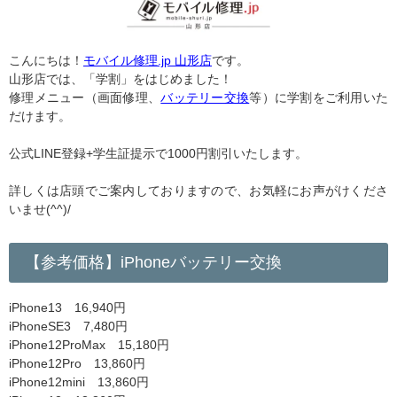
こんにちは！
モバイル修理.jp 山形店
です。
山形店では、「学割」をはじめました！
修理メニュー（画面修理、
バッテリー交換
等）に学割をご利用いた
だけます。
公式LINE登録+学生証提示で1000円割引いたします。
詳しくは店頭でご案内しておりますので、お気軽にお声がけくださ
いませ(^^)/
【参考価格】iPhoneバッテリー交換
iPhone13 16,940円
iPhoneSE3 7,480円
iPhone12ProMax 15,180円
iPhone12Pro 13,860円
iPhone12mini 13,860円