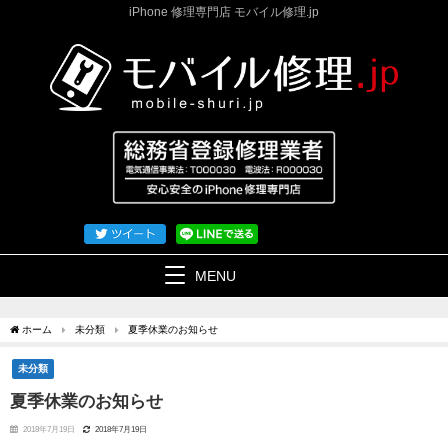
iPhone 修理専門店 モバイル修理.jp
MENU
ホーム
未分類
夏季休業のお知らせ
未分類
夏季休業のお知らせ
2018年7月19日
2018年7月19日