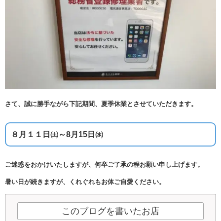
さて、誠に勝手ながら下記期間、夏季休業とさせていただきます。
８月１１日㈯～8月15日㈬
ご迷惑をおかけいたしますが、何卒ご了承の程お願い申し上げます。
暑い日が続きますが、くれぐれもお体ご自愛ください。
このブログを書いたお店