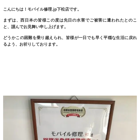
こんにちは！モバイル修理.jp下松店です。
まずは、西日本の皆様この度は先日の水害でご被害に遭われたとのこ
と、謹んでお見舞い申し上げます。
どうかこの困難を乗り越えられ、皆様が一日でも早く平穏な生活に戻れ
るよう、お祈りしております。