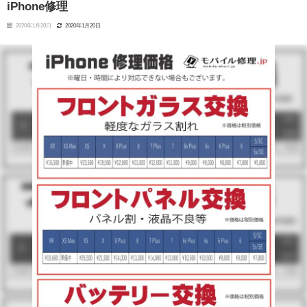
iPhone修理
2020年1月20日
2020年1月20日