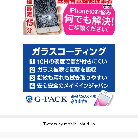
Tweets by mobile_shuri_jp