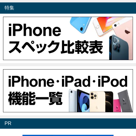
特集
PR