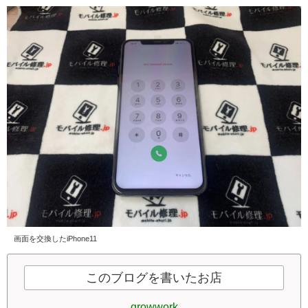
画面を交換したiPhone11
このブログを書いたお店
growwork