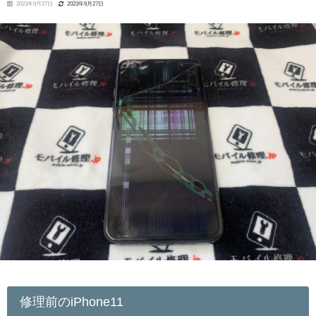
2023年9月27日
2023年9月27日
修理前のiPhone11