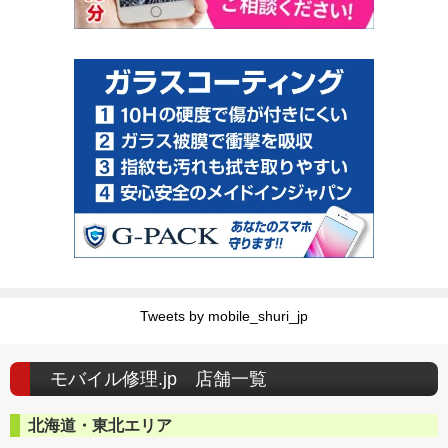
Tweets by mobile_shuri_jp
モバイル修理.jp 店舗一覧
北海道・東北エリア