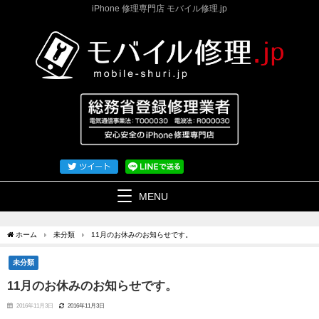
iPhone 修理専門店 モバイル修理.jp
MENU
ホーム
未分類
11月のお休みのお知らせです。
未分類
11月のお休みのお知らせです。
2016年11月3日
2016年11月3日